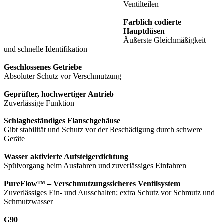
Ventilteilen
Farblich codierte
Hauptdüsen
Äußerste Gleichmäßigkeit
und schnelle Identifikation
Geschlossenes Getriebe
Absoluter Schutz vor Verschmutzung
Geprüfter, hochwertiger Antrieb
Zuverlässige Funktion
Schlagbeständiges Flanschgehäuse
Gibt stabilität und Schutz vor der Beschädigung durch schwere
Geräte
Wasser aktivierte Aufsteigerdichtung
Spülvorgang beim Ausfahren und zuverlässiges Einfahren
PureFlow™ – Verschmutzungssicheres Ventilsystem
Zuverlässiges Ein- und Ausschalten; extra Schutz vor Schmutz und
Schmutzwasser
G90