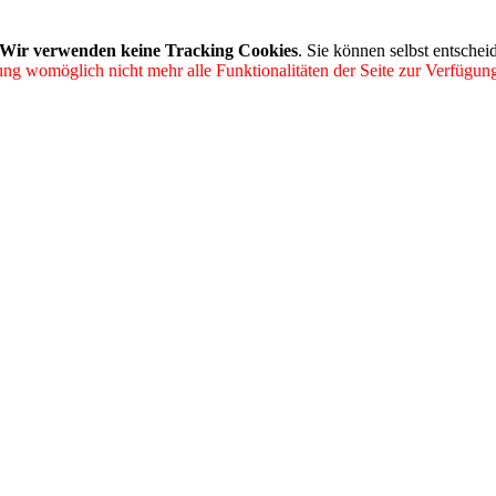
Wir verwenden keine Tracking Cookies
. Sie können selbst entschei
ung womöglich nicht mehr alle Funktionalitäten der Seite zur Verfügung