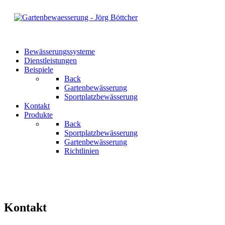
Bewässerungssysteme
Dienstleistungen
Beispiele
Back
Gartenbewässerung
Sportplatzbewässerung
Kontakt
Produkte
Back
Sportplatzbewässerung
Gartenbewässerung
Richtlinien
Kontakt