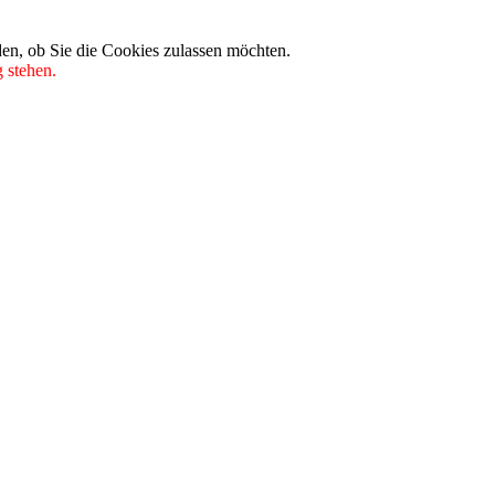
den, ob Sie die Cookies zulassen möchten.
 stehen.